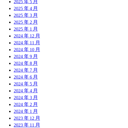
2025 年 5 月
2025 年 4 月
2025 年 3 月
2025 年 2 月
2025 年 1 月
2024 年 12 月
2024 年 11 月
2024 年 10 月
2024 年 9 月
2024 年 8 月
2024 年 7 月
2024 年 6 月
2024 年 5 月
2024 年 4 月
2024 年 3 月
2024 年 2 月
2024 年 1 月
2023 年 12 月
2023 年 11 月