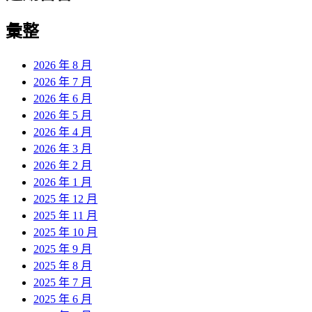
彙整
2026 年 8 月
2026 年 7 月
2026 年 6 月
2026 年 5 月
2026 年 4 月
2026 年 3 月
2026 年 2 月
2026 年 1 月
2025 年 12 月
2025 年 11 月
2025 年 10 月
2025 年 9 月
2025 年 8 月
2025 年 7 月
2025 年 6 月