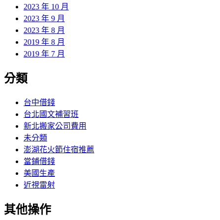
2023 年 10 月
2023 年 9 月
2023 年 8 月
2019 年 8 月
2019 年 7 月
分類
台中借錢
台北國文補習班
新北搬家公司費用
未分類
澎湖花火節住宿推薦
當鋪借錢
美國生產
近視雷射
其他操作