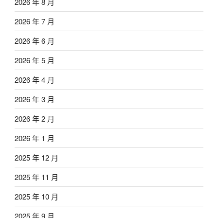
2026 年 8 月
2026 年 7 月
2026 年 6 月
2026 年 5 月
2026 年 4 月
2026 年 3 月
2026 年 2 月
2026 年 1 月
2025 年 12 月
2025 年 11 月
2025 年 10 月
2025 年 9 月