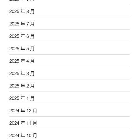
2025 年 8 月
2025 年 7 月
2025 年 6 月
2025 年 5 月
2025 年 4 月
2025 年 3 月
2025 年 2 月
2025 年 1 月
2024 年 12 月
2024 年 11 月
2024 年 10 月