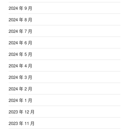
2024 年 9 月
2024 年 8 月
2024 年 7 月
2024 年 6 月
2024 年 5 月
2024 年 4 月
2024 年 3 月
2024 年 2 月
2024 年 1 月
2023 年 12 月
2023 年 11 月