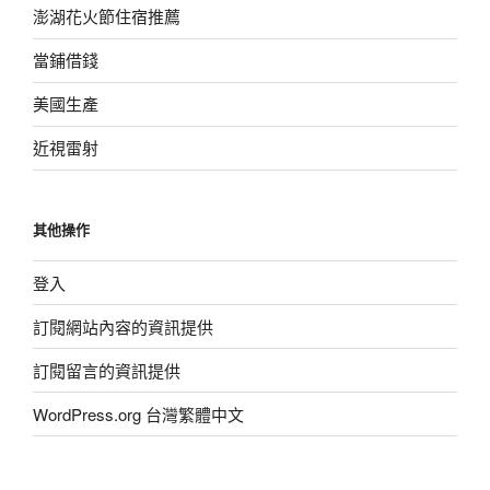
澎湖花火節住宿推薦
當鋪借錢
美國生產
近視雷射
其他操作
登入
訂閱網站內容的資訊提供
訂閱留言的資訊提供
WordPress.org 台灣繁體中文