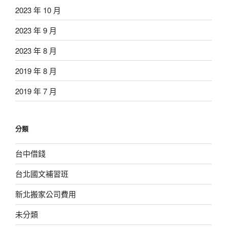
2023 年 10 月
2023 年 9 月
2023 年 8 月
2019 年 8 月
2019 年 7 月
分類
台中借錢
台北國文補習班
新北搬家公司費用
未分類