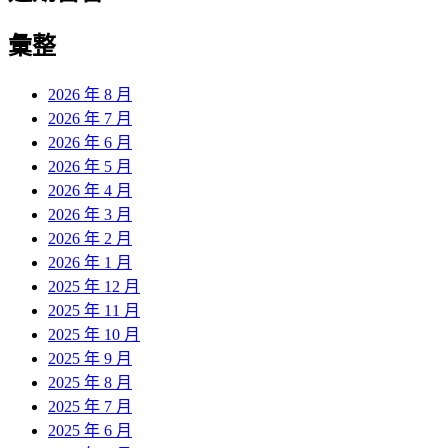
彙整
2026 年 8 月
2026 年 7 月
2026 年 6 月
2026 年 5 月
2026 年 4 月
2026 年 3 月
2026 年 2 月
2026 年 1 月
2025 年 12 月
2025 年 11 月
2025 年 10 月
2025 年 9 月
2025 年 8 月
2025 年 7 月
2025 年 6 月