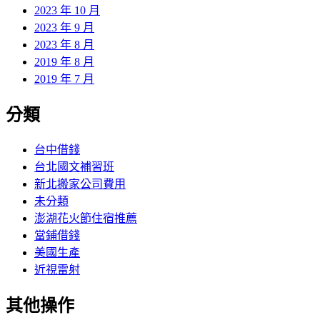
2023 年 10 月
2023 年 9 月
2023 年 8 月
2019 年 8 月
2019 年 7 月
分類
台中借錢
台北國文補習班
新北搬家公司費用
未分類
澎湖花火節住宿推薦
當鋪借錢
美國生產
近視雷射
其他操作