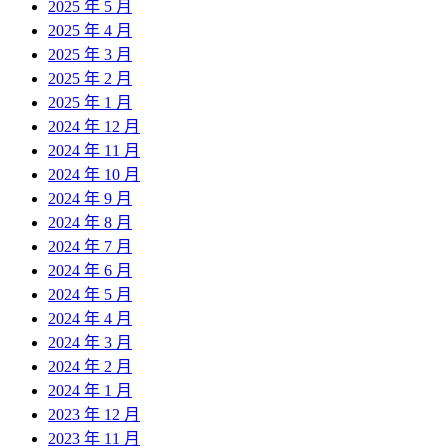
2025 年 5 月
2025 年 4 月
2025 年 3 月
2025 年 2 月
2025 年 1 月
2024 年 12 月
2024 年 11 月
2024 年 10 月
2024 年 9 月
2024 年 8 月
2024 年 7 月
2024 年 6 月
2024 年 5 月
2024 年 4 月
2024 年 3 月
2024 年 2 月
2024 年 1 月
2023 年 12 月
2023 年 11 月