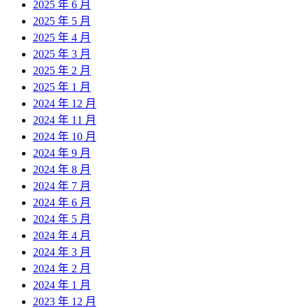
2025 年 6 月
2025 年 5 月
2025 年 4 月
2025 年 3 月
2025 年 2 月
2025 年 1 月
2024 年 12 月
2024 年 11 月
2024 年 10 月
2024 年 9 月
2024 年 8 月
2024 年 7 月
2024 年 6 月
2024 年 5 月
2024 年 4 月
2024 年 3 月
2024 年 2 月
2024 年 1 月
2023 年 12 月