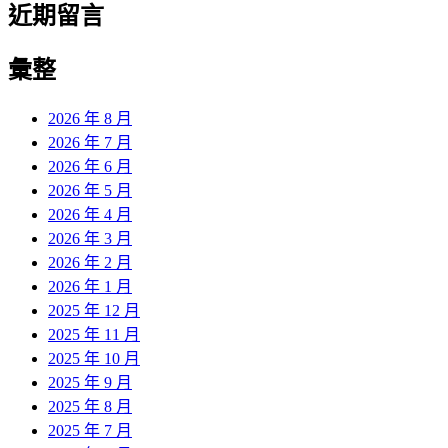
近期留言
彙整
2026 年 8 月
2026 年 7 月
2026 年 6 月
2026 年 5 月
2026 年 4 月
2026 年 3 月
2026 年 2 月
2026 年 1 月
2025 年 12 月
2025 年 11 月
2025 年 10 月
2025 年 9 月
2025 年 8 月
2025 年 7 月