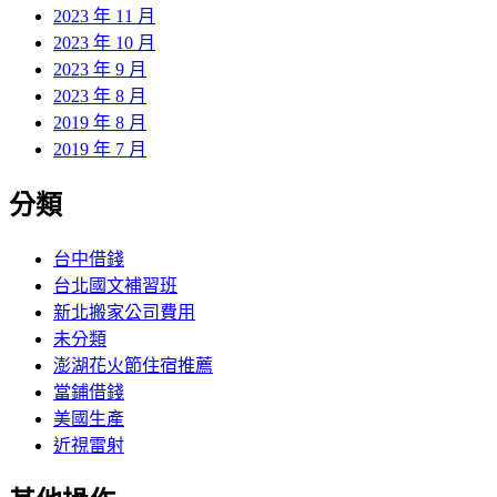
2023 年 11 月
2023 年 10 月
2023 年 9 月
2023 年 8 月
2019 年 8 月
2019 年 7 月
分類
台中借錢
台北國文補習班
新北搬家公司費用
未分類
澎湖花火節住宿推薦
當鋪借錢
美國生產
近視雷射