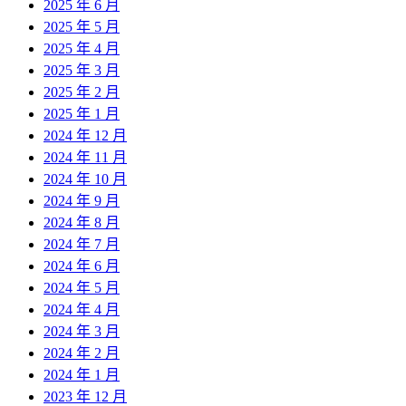
2025 年 6 月
2025 年 5 月
2025 年 4 月
2025 年 3 月
2025 年 2 月
2025 年 1 月
2024 年 12 月
2024 年 11 月
2024 年 10 月
2024 年 9 月
2024 年 8 月
2024 年 7 月
2024 年 6 月
2024 年 5 月
2024 年 4 月
2024 年 3 月
2024 年 2 月
2024 年 1 月
2023 年 12 月