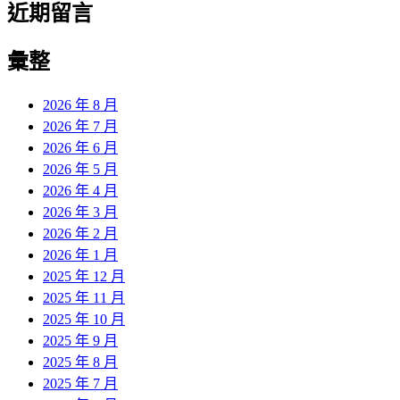
近期留言
彙整
2026 年 8 月
2026 年 7 月
2026 年 6 月
2026 年 5 月
2026 年 4 月
2026 年 3 月
2026 年 2 月
2026 年 1 月
2025 年 12 月
2025 年 11 月
2025 年 10 月
2025 年 9 月
2025 年 8 月
2025 年 7 月