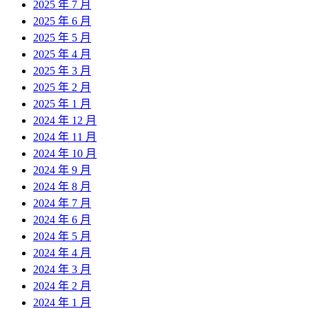
2025 年 7 月
2025 年 6 月
2025 年 5 月
2025 年 4 月
2025 年 3 月
2025 年 2 月
2025 年 1 月
2024 年 12 月
2024 年 11 月
2024 年 10 月
2024 年 9 月
2024 年 8 月
2024 年 7 月
2024 年 6 月
2024 年 5 月
2024 年 4 月
2024 年 3 月
2024 年 2 月
2024 年 1 月