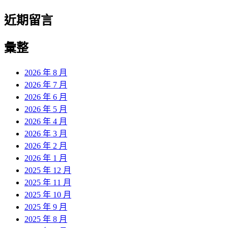
近期留言
彙整
2026 年 8 月
2026 年 7 月
2026 年 6 月
2026 年 5 月
2026 年 4 月
2026 年 3 月
2026 年 2 月
2026 年 1 月
2025 年 12 月
2025 年 11 月
2025 年 10 月
2025 年 9 月
2025 年 8 月