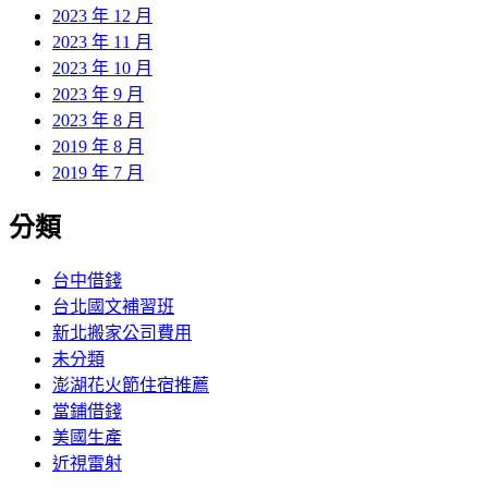
2023 年 12 月
2023 年 11 月
2023 年 10 月
2023 年 9 月
2023 年 8 月
2019 年 8 月
2019 年 7 月
分類
台中借錢
台北國文補習班
新北搬家公司費用
未分類
澎湖花火節住宿推薦
當鋪借錢
美國生產
近視雷射