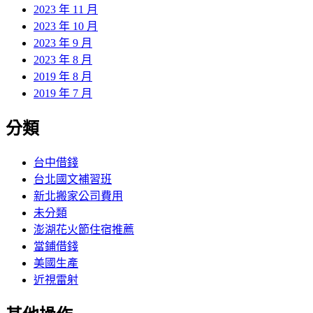
2023 年 11 月
2023 年 10 月
2023 年 9 月
2023 年 8 月
2019 年 8 月
2019 年 7 月
分類
台中借錢
台北國文補習班
新北搬家公司費用
未分類
澎湖花火節住宿推薦
當鋪借錢
美國生產
近視雷射