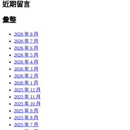
近期留言
彙整
2026 年 8 月
2026 年 7 月
2026 年 6 月
2026 年 5 月
2026 年 4 月
2026 年 3 月
2026 年 2 月
2026 年 1 月
2025 年 12 月
2025 年 11 月
2025 年 10 月
2025 年 9 月
2025 年 8 月
2025 年 7 月