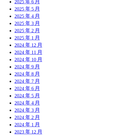
2025 年 6 月
2025 年 5 月
2025 年 4 月
2025 年 3 月
2025 年 2 月
2025 年 1 月
2024 年 12 月
2024 年 11 月
2024 年 10 月
2024 年 9 月
2024 年 8 月
2024 年 7 月
2024 年 6 月
2024 年 5 月
2024 年 4 月
2024 年 3 月
2024 年 2 月
2024 年 1 月
2023 年 12 月