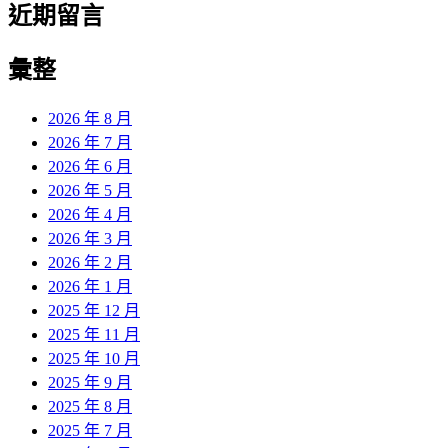
近期留言
彙整
2026 年 8 月
2026 年 7 月
2026 年 6 月
2026 年 5 月
2026 年 4 月
2026 年 3 月
2026 年 2 月
2026 年 1 月
2025 年 12 月
2025 年 11 月
2025 年 10 月
2025 年 9 月
2025 年 8 月
2025 年 7 月