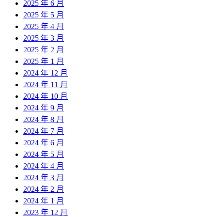
2025 年 6 月
2025 年 5 月
2025 年 4 月
2025 年 3 月
2025 年 2 月
2025 年 1 月
2024 年 12 月
2024 年 11 月
2024 年 10 月
2024 年 9 月
2024 年 8 月
2024 年 7 月
2024 年 6 月
2024 年 5 月
2024 年 4 月
2024 年 3 月
2024 年 2 月
2024 年 1 月
2023 年 12 月