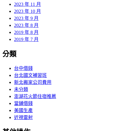
2023 年 11 月
2023 年 10 月
2023 年 9 月
2023 年 8 月
2019 年 8 月
2019 年 7 月
分類
台中借錢
台北國文補習班
新北搬家公司費用
未分類
澎湖花火節住宿推薦
當鋪借錢
美國生產
近視雷射