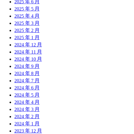
2025 年 6 月
2025 年 5 月
2025 年 4 月
2025 年 3 月
2025 年 2 月
2025 年 1 月
2024 年 12 月
2024 年 11 月
2024 年 10 月
2024 年 9 月
2024 年 8 月
2024 年 7 月
2024 年 6 月
2024 年 5 月
2024 年 4 月
2024 年 3 月
2024 年 2 月
2024 年 1 月
2023 年 12 月