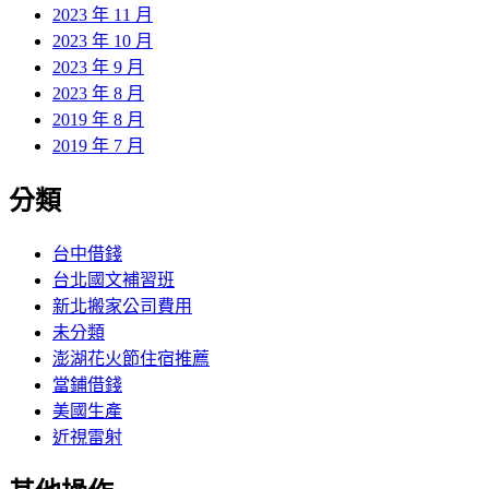
2023 年 11 月
2023 年 10 月
2023 年 9 月
2023 年 8 月
2019 年 8 月
2019 年 7 月
分類
台中借錢
台北國文補習班
新北搬家公司費用
未分類
澎湖花火節住宿推薦
當鋪借錢
美國生產
近視雷射