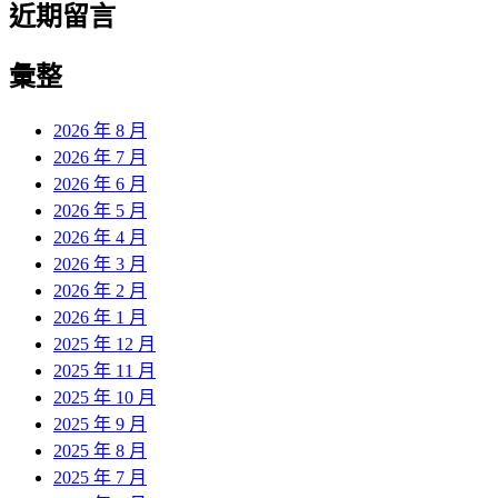
近期留言
彙整
2026 年 8 月
2026 年 7 月
2026 年 6 月
2026 年 5 月
2026 年 4 月
2026 年 3 月
2026 年 2 月
2026 年 1 月
2025 年 12 月
2025 年 11 月
2025 年 10 月
2025 年 9 月
2025 年 8 月
2025 年 7 月