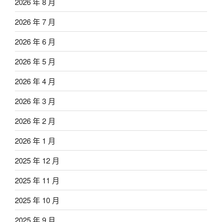
2026 年 8 月
2026 年 7 月
2026 年 6 月
2026 年 5 月
2026 年 4 月
2026 年 3 月
2026 年 2 月
2026 年 1 月
2025 年 12 月
2025 年 11 月
2025 年 10 月
2025 年 9 月