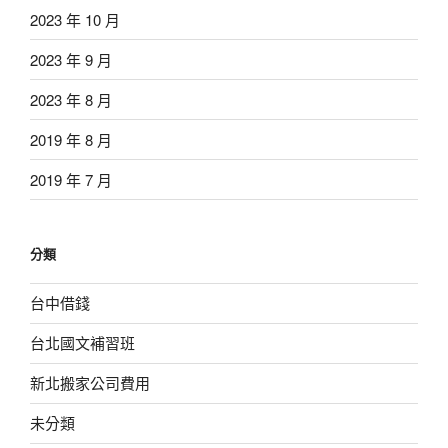
2023 年 10 月
2023 年 9 月
2023 年 8 月
2019 年 8 月
2019 年 7 月
分類
台中借錢
台北國文補習班
新北搬家公司費用
未分類