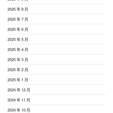
2025 年 8 月
2025 年 7 月
2025 年 6 月
2025 年 5 月
2025 年 4 月
2025 年 3 月
2025 年 2 月
2025 年 1 月
2024 年 12 月
2024 年 11 月
2024 年 10 月