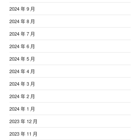
2024 年 9 月
2024 年 8 月
2024 年 7 月
2024 年 6 月
2024 年 5 月
2024 年 4 月
2024 年 3 月
2024 年 2 月
2024 年 1 月
2023 年 12 月
2023 年 11 月