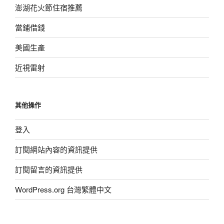
澎湖花火節住宿推薦
當鋪借錢
美國生產
近視雷射
其他操作
登入
訂閱網站內容的資訊提供
訂閱留言的資訊提供
WordPress.org 台灣繁體中文