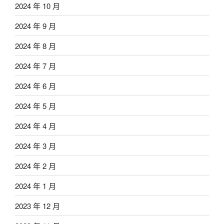
2024 年 10 月
2024 年 9 月
2024 年 8 月
2024 年 7 月
2024 年 6 月
2024 年 5 月
2024 年 4 月
2024 年 3 月
2024 年 2 月
2024 年 1 月
2023 年 12 月