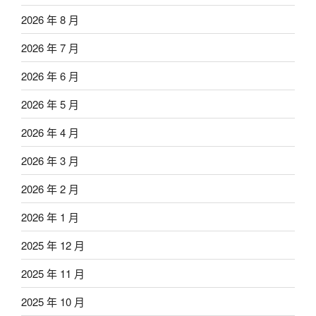
2026 年 8 月
2026 年 7 月
2026 年 6 月
2026 年 5 月
2026 年 4 月
2026 年 3 月
2026 年 2 月
2026 年 1 月
2025 年 12 月
2025 年 11 月
2025 年 10 月