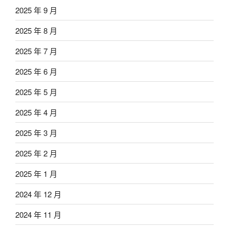
2025 年 9 月
2025 年 8 月
2025 年 7 月
2025 年 6 月
2025 年 5 月
2025 年 4 月
2025 年 3 月
2025 年 2 月
2025 年 1 月
2024 年 12 月
2024 年 11 月