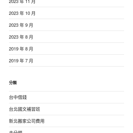
2023 年 11 月
2023 年 10 月
2023 年 9 月
2023 年 8 月
2019 年 8 月
2019 年 7 月
分類
台中借錢
台北國文補習班
新北搬家公司費用
未分類