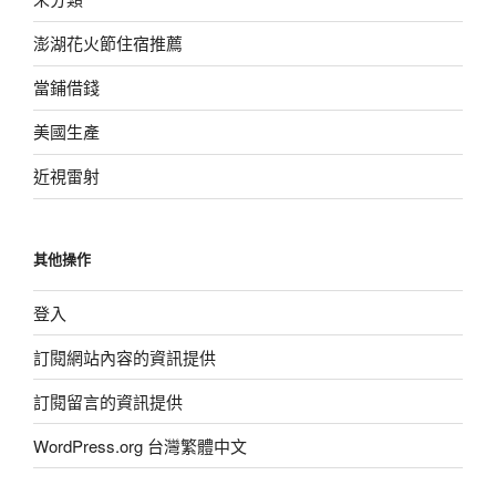
澎湖花火節住宿推薦
當鋪借錢
美國生產
近視雷射
其他操作
登入
訂閱網站內容的資訊提供
訂閱留言的資訊提供
WordPress.org 台灣繁體中文