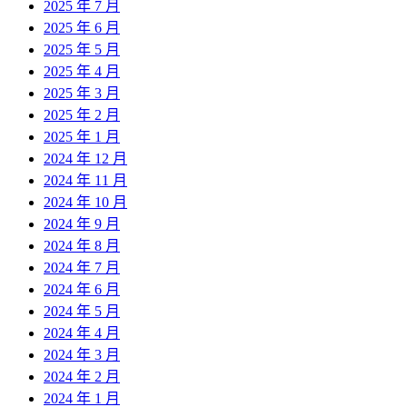
2025 年 7 月
2025 年 6 月
2025 年 5 月
2025 年 4 月
2025 年 3 月
2025 年 2 月
2025 年 1 月
2024 年 12 月
2024 年 11 月
2024 年 10 月
2024 年 9 月
2024 年 8 月
2024 年 7 月
2024 年 6 月
2024 年 5 月
2024 年 4 月
2024 年 3 月
2024 年 2 月
2024 年 1 月