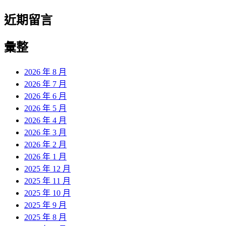
近期留言
彙整
2026 年 8 月
2026 年 7 月
2026 年 6 月
2026 年 5 月
2026 年 4 月
2026 年 3 月
2026 年 2 月
2026 年 1 月
2025 年 12 月
2025 年 11 月
2025 年 10 月
2025 年 9 月
2025 年 8 月