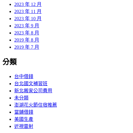
2023 年 12 月
2023 年 11 月
2023 年 10 月
2023 年 9 月
2023 年 8 月
2019 年 8 月
2019 年 7 月
分類
台中借錢
台北國文補習班
新北搬家公司費用
未分類
澎湖花火節住宿推薦
當鋪借錢
美國生產
近視雷射