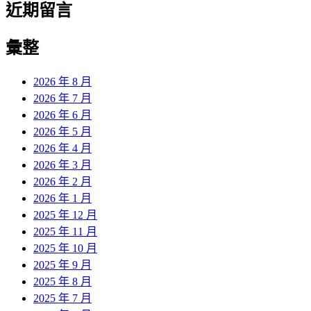
近期留言
彙整
2026 年 8 月
2026 年 7 月
2026 年 6 月
2026 年 5 月
2026 年 4 月
2026 年 3 月
2026 年 2 月
2026 年 1 月
2025 年 12 月
2025 年 11 月
2025 年 10 月
2025 年 9 月
2025 年 8 月
2025 年 7 月