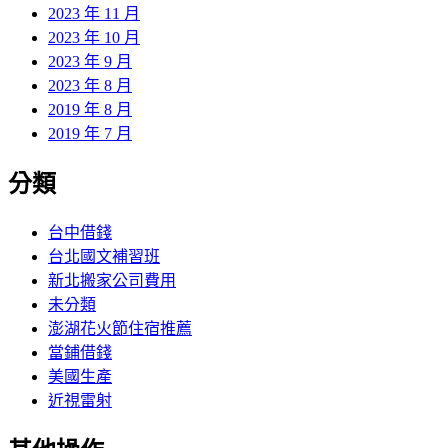
2023 年 11 月
2023 年 10 月
2023 年 9 月
2023 年 8 月
2019 年 8 月
2019 年 7 月
分類
台中借錢
台北國文補習班
新北搬家公司費用
未分類
澎湖花火節住宿推薦
當鋪借錢
美國生產
近視雷射