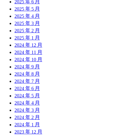
2025 年 6 月
2025 年 5 月
2025 年 4 月
2025 年 3 月
2025 年 2 月
2025 年 1 月
2024 年 12 月
2024 年 11 月
2024 年 10 月
2024 年 9 月
2024 年 8 月
2024 年 7 月
2024 年 6 月
2024 年 5 月
2024 年 4 月
2024 年 3 月
2024 年 2 月
2024 年 1 月
2023 年 12 月