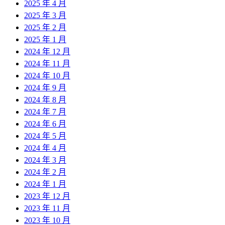
2025 年 4 月
2025 年 3 月
2025 年 2 月
2025 年 1 月
2024 年 12 月
2024 年 11 月
2024 年 10 月
2024 年 9 月
2024 年 8 月
2024 年 7 月
2024 年 6 月
2024 年 5 月
2024 年 4 月
2024 年 3 月
2024 年 2 月
2024 年 1 月
2023 年 12 月
2023 年 11 月
2023 年 10 月