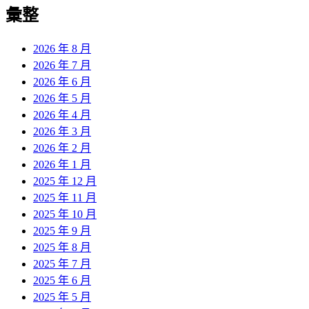
彙整
2026 年 8 月
2026 年 7 月
2026 年 6 月
2026 年 5 月
2026 年 4 月
2026 年 3 月
2026 年 2 月
2026 年 1 月
2025 年 12 月
2025 年 11 月
2025 年 10 月
2025 年 9 月
2025 年 8 月
2025 年 7 月
2025 年 6 月
2025 年 5 月