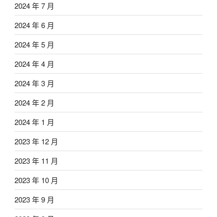
2024 年 7 月
2024 年 6 月
2024 年 5 月
2024 年 4 月
2024 年 3 月
2024 年 2 月
2024 年 1 月
2023 年 12 月
2023 年 11 月
2023 年 10 月
2023 年 9 月