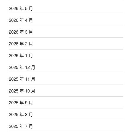
2026 年 5 月
2026 年 4 月
2026 年 3 月
2026 年 2 月
2026 年 1 月
2025 年 12 月
2025 年 11 月
2025 年 10 月
2025 年 9 月
2025 年 8 月
2025 年 7 月