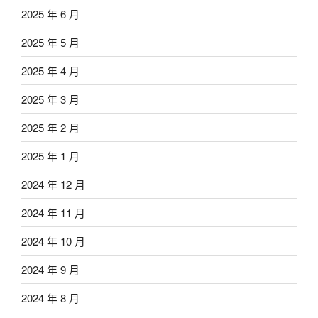
2025 年 6 月
2025 年 5 月
2025 年 4 月
2025 年 3 月
2025 年 2 月
2025 年 1 月
2024 年 12 月
2024 年 11 月
2024 年 10 月
2024 年 9 月
2024 年 8 月