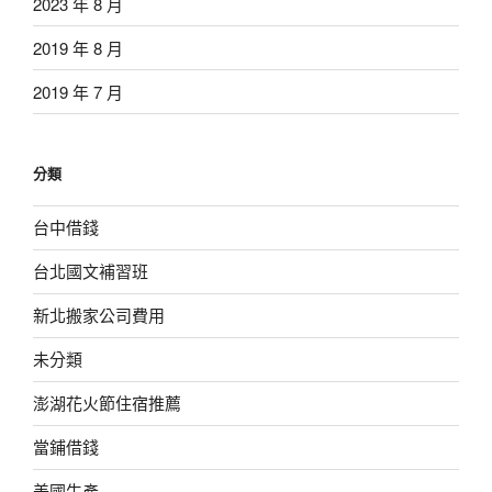
2023 年 8 月
2019 年 8 月
2019 年 7 月
分類
台中借錢
台北國文補習班
新北搬家公司費用
未分類
澎湖花火節住宿推薦
當鋪借錢
美國生產