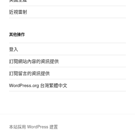
近視雷射
其他操作
登入
訂閱網站內容的資訊提供
訂閱留言的資訊提供
WordPress.org 台灣繁體中文
本站採用 WordPress 建置