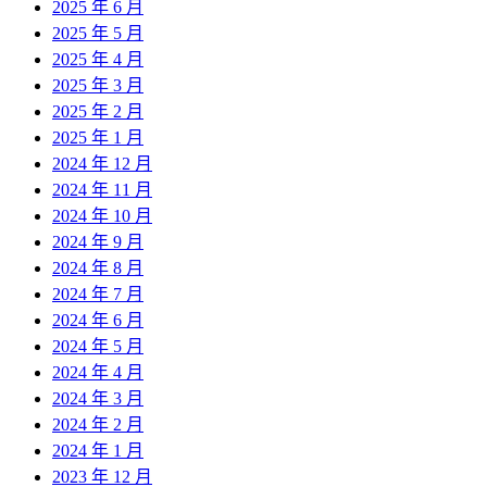
2025 年 6 月
2025 年 5 月
2025 年 4 月
2025 年 3 月
2025 年 2 月
2025 年 1 月
2024 年 12 月
2024 年 11 月
2024 年 10 月
2024 年 9 月
2024 年 8 月
2024 年 7 月
2024 年 6 月
2024 年 5 月
2024 年 4 月
2024 年 3 月
2024 年 2 月
2024 年 1 月
2023 年 12 月