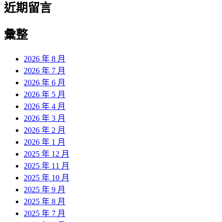
近期留言
彙整
2026 年 8 月
2026 年 7 月
2026 年 6 月
2026 年 5 月
2026 年 4 月
2026 年 3 月
2026 年 2 月
2026 年 1 月
2025 年 12 月
2025 年 11 月
2025 年 10 月
2025 年 9 月
2025 年 8 月
2025 年 7 月