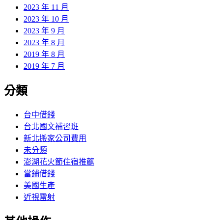
2023 年 11 月
2023 年 10 月
2023 年 9 月
2023 年 8 月
2019 年 8 月
2019 年 7 月
分類
台中借錢
台北國文補習班
新北搬家公司費用
未分類
澎湖花火節住宿推薦
當鋪借錢
美國生產
近視雷射