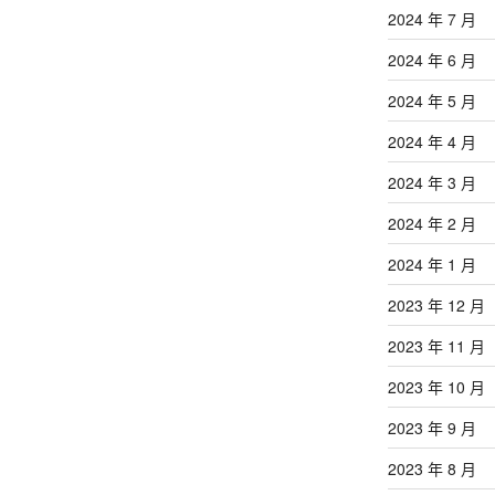
2024 年 7 月
2024 年 6 月
2024 年 5 月
2024 年 4 月
2024 年 3 月
2024 年 2 月
2024 年 1 月
2023 年 12 月
2023 年 11 月
2023 年 10 月
2023 年 9 月
2023 年 8 月