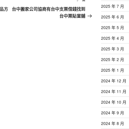
下
2025 年 7 月
一
品方
台中搬家公司協商有台中支票借錢找到
篇
台中票貼當舖
2025 年 6 月
文
2025 年 5 月
章
2025 年 4 月
2025 年 3 月
2025 年 2 月
2025 年 1 月
2024 年 12 月
2024 年 11 月
2024 年 10 月
2024 年 9 月
2024 年 8 月