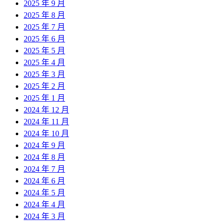
2025 年 9 月
2025 年 8 月
2025 年 7 月
2025 年 6 月
2025 年 5 月
2025 年 4 月
2025 年 3 月
2025 年 2 月
2025 年 1 月
2024 年 12 月
2024 年 11 月
2024 年 10 月
2024 年 9 月
2024 年 8 月
2024 年 7 月
2024 年 6 月
2024 年 5 月
2024 年 4 月
2024 年 3 月