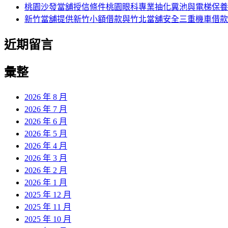
桃園沙發當舖授信條件桃園眼科專業抽化糞池與電梯保養
新竹當舖提供新竹小額借款與竹北當舖安全三重機車借款
近期留言
彙整
2026 年 8 月
2026 年 7 月
2026 年 6 月
2026 年 5 月
2026 年 4 月
2026 年 3 月
2026 年 2 月
2026 年 1 月
2025 年 12 月
2025 年 11 月
2025 年 10 月