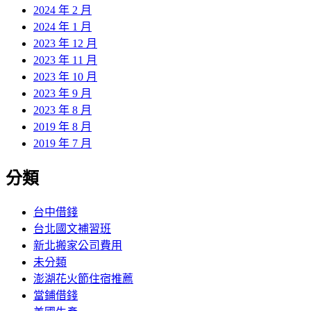
2024 年 2 月
2024 年 1 月
2023 年 12 月
2023 年 11 月
2023 年 10 月
2023 年 9 月
2023 年 8 月
2019 年 8 月
2019 年 7 月
分類
台中借錢
台北國文補習班
新北搬家公司費用
未分類
澎湖花火節住宿推薦
當鋪借錢