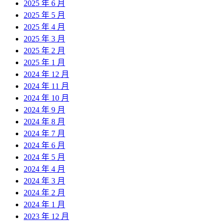
2025 年 6 月
2025 年 5 月
2025 年 4 月
2025 年 3 月
2025 年 2 月
2025 年 1 月
2024 年 12 月
2024 年 11 月
2024 年 10 月
2024 年 9 月
2024 年 8 月
2024 年 7 月
2024 年 6 月
2024 年 5 月
2024 年 4 月
2024 年 3 月
2024 年 2 月
2024 年 1 月
2023 年 12 月