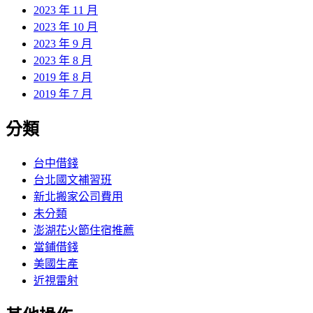
2023 年 11 月
2023 年 10 月
2023 年 9 月
2023 年 8 月
2019 年 8 月
2019 年 7 月
分類
台中借錢
台北國文補習班
新北搬家公司費用
未分類
澎湖花火節住宿推薦
當鋪借錢
美國生產
近視雷射