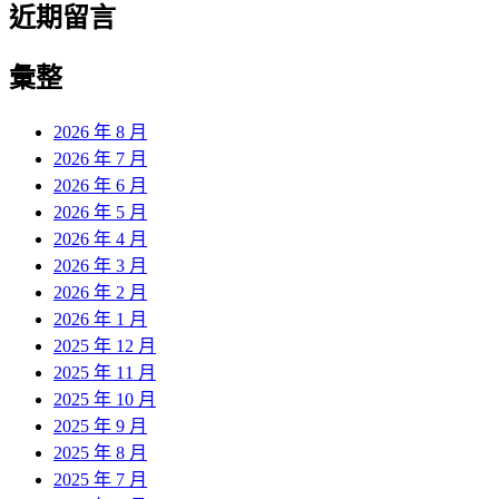
近期留言
彙整
2026 年 8 月
2026 年 7 月
2026 年 6 月
2026 年 5 月
2026 年 4 月
2026 年 3 月
2026 年 2 月
2026 年 1 月
2025 年 12 月
2025 年 11 月
2025 年 10 月
2025 年 9 月
2025 年 8 月
2025 年 7 月