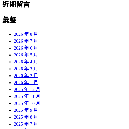
近期留言
彙整
2026 年 8 月
2026 年 7 月
2026 年 6 月
2026 年 5 月
2026 年 4 月
2026 年 3 月
2026 年 2 月
2026 年 1 月
2025 年 12 月
2025 年 11 月
2025 年 10 月
2025 年 9 月
2025 年 8 月
2025 年 7 月