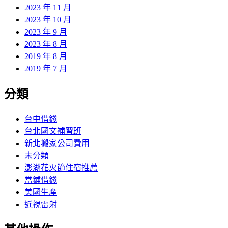
2023 年 11 月
2023 年 10 月
2023 年 9 月
2023 年 8 月
2019 年 8 月
2019 年 7 月
分類
台中借錢
台北國文補習班
新北搬家公司費用
未分類
澎湖花火節住宿推薦
當鋪借錢
美國生產
近視雷射