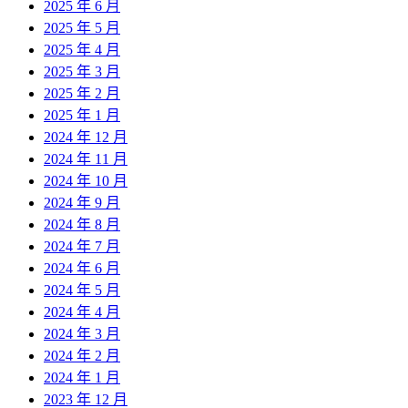
2025 年 6 月
2025 年 5 月
2025 年 4 月
2025 年 3 月
2025 年 2 月
2025 年 1 月
2024 年 12 月
2024 年 11 月
2024 年 10 月
2024 年 9 月
2024 年 8 月
2024 年 7 月
2024 年 6 月
2024 年 5 月
2024 年 4 月
2024 年 3 月
2024 年 2 月
2024 年 1 月
2023 年 12 月