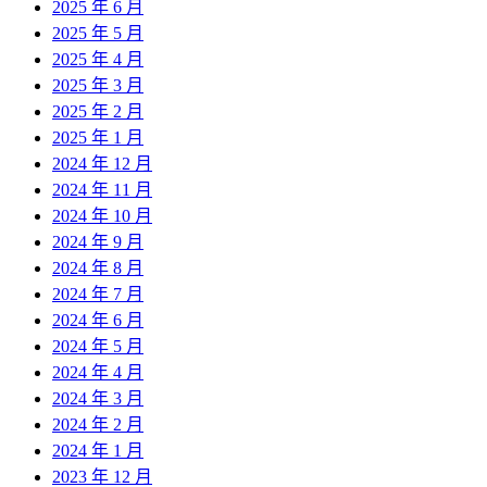
2025 年 6 月
2025 年 5 月
2025 年 4 月
2025 年 3 月
2025 年 2 月
2025 年 1 月
2024 年 12 月
2024 年 11 月
2024 年 10 月
2024 年 9 月
2024 年 8 月
2024 年 7 月
2024 年 6 月
2024 年 5 月
2024 年 4 月
2024 年 3 月
2024 年 2 月
2024 年 1 月
2023 年 12 月