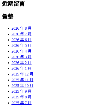
近期留言
彙整
2026 年 8 月
2026 年 7 月
2026 年 6 月
2026 年 5 月
2026 年 4 月
2026 年 3 月
2026 年 2 月
2026 年 1 月
2025 年 12 月
2025 年 11 月
2025 年 10 月
2025 年 9 月
2025 年 8 月
2025 年 7 月