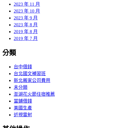
2023 年 11 月
2023 年 10 月
2023 年 9 月
2023 年 8 月
2019 年 8 月
2019 年 7 月
分類
台中借錢
台北國文補習班
新北搬家公司費用
未分類
澎湖花火節住宿推薦
當鋪借錢
美國生產
近視雷射