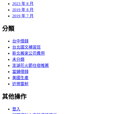
2023 年 8 月
2019 年 8 月
2019 年 7 月
分類
台中借錢
台北國文補習班
新北搬家公司費用
未分類
澎湖花火節住宿推薦
當鋪借錢
美國生產
近視雷射
其他操作
登入