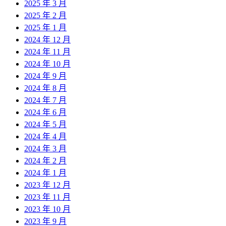
2025 年 3 月
2025 年 2 月
2025 年 1 月
2024 年 12 月
2024 年 11 月
2024 年 10 月
2024 年 9 月
2024 年 8 月
2024 年 7 月
2024 年 6 月
2024 年 5 月
2024 年 4 月
2024 年 3 月
2024 年 2 月
2024 年 1 月
2023 年 12 月
2023 年 11 月
2023 年 10 月
2023 年 9 月