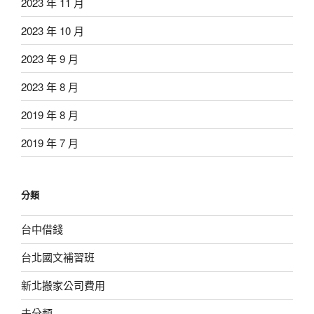
2023 年 11 月
2023 年 10 月
2023 年 9 月
2023 年 8 月
2019 年 8 月
2019 年 7 月
分類
台中借錢
台北國文補習班
新北搬家公司費用
未分類