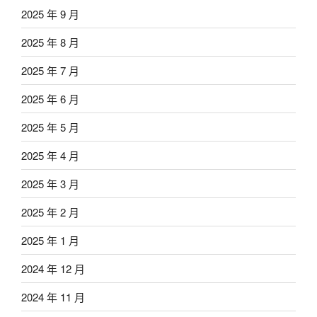
2025 年 9 月
2025 年 8 月
2025 年 7 月
2025 年 6 月
2025 年 5 月
2025 年 4 月
2025 年 3 月
2025 年 2 月
2025 年 1 月
2024 年 12 月
2024 年 11 月