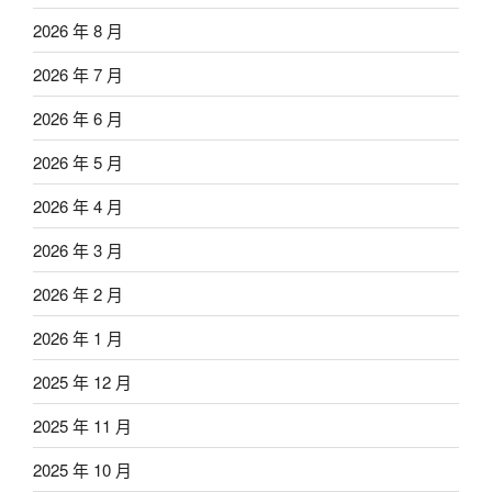
2026 年 8 月
2026 年 7 月
2026 年 6 月
2026 年 5 月
2026 年 4 月
2026 年 3 月
2026 年 2 月
2026 年 1 月
2025 年 12 月
2025 年 11 月
2025 年 10 月