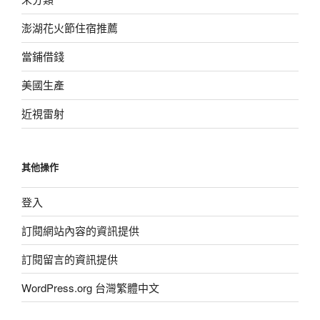
澎湖花火節住宿推薦
當鋪借錢
美國生產
近視雷射
其他操作
登入
訂閱網站內容的資訊提供
訂閱留言的資訊提供
WordPress.org 台灣繁體中文