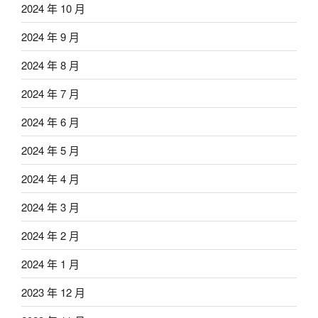
2024 年 10 月
2024 年 9 月
2024 年 8 月
2024 年 7 月
2024 年 6 月
2024 年 5 月
2024 年 4 月
2024 年 3 月
2024 年 2 月
2024 年 1 月
2023 年 12 月