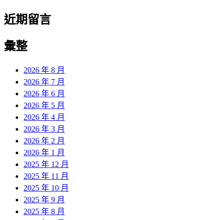
近期留言
彙整
2026 年 8 月
2026 年 7 月
2026 年 6 月
2026 年 5 月
2026 年 4 月
2026 年 3 月
2026 年 2 月
2026 年 1 月
2025 年 12 月
2025 年 11 月
2025 年 10 月
2025 年 9 月
2025 年 8 月