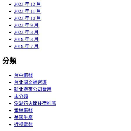
2023 年 12 月
2023 年 11 月
2023 年 10 月
2023 年 9 月
2023 年 8 月
2019 年 8 月
2019 年 7 月
分類
台中借錢
台北國文補習班
新北搬家公司費用
未分類
澎湖花火節住宿推薦
當鋪借錢
美國生產
近視雷射