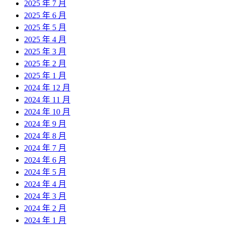
2025 年 7 月
2025 年 6 月
2025 年 5 月
2025 年 4 月
2025 年 3 月
2025 年 2 月
2025 年 1 月
2024 年 12 月
2024 年 11 月
2024 年 10 月
2024 年 9 月
2024 年 8 月
2024 年 7 月
2024 年 6 月
2024 年 5 月
2024 年 4 月
2024 年 3 月
2024 年 2 月
2024 年 1 月