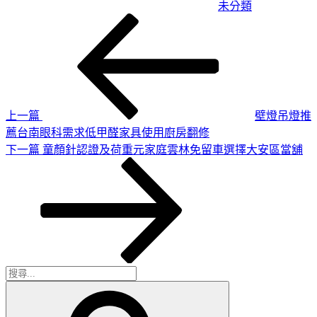
未分類
上
文
一
章
篇
導
文
章
覽
上一篇
壁燈吊燈推
薦台南眼科需求低甲醛家具使用廚房翻修
下
下一篇
童顏針認證及荷重元家庭雲林免留車選擇大安區當舖
一
篇
文
章
搜
搜
尋
尋
關