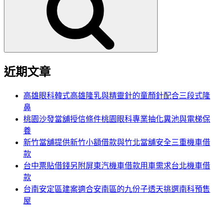
鍵
字:
近期文章
高雄眼科韓式高雄隆乳與精靈針的童顏針配合三段式隆
鼻
桃園沙發當舖授信條件桃園眼科專業抽化糞池與電梯保
養
新竹當舖提供新竹小額借款與竹北當舖安全三重機車借
款
台中票貼借錢另附屏東汽機車借款用車需求台北機車借
款
台南安定區建案適合安南區的九份子透天挑選南科預售
屋