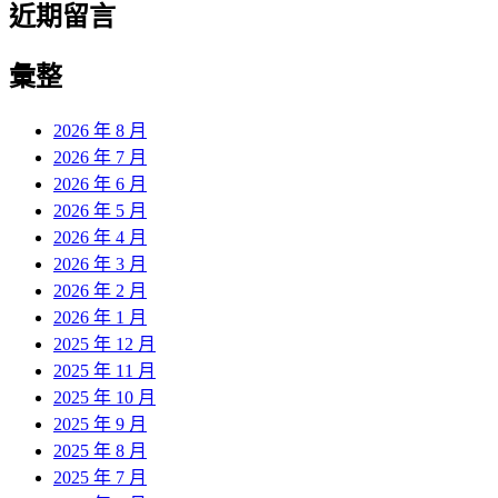
近期留言
彙整
2026 年 8 月
2026 年 7 月
2026 年 6 月
2026 年 5 月
2026 年 4 月
2026 年 3 月
2026 年 2 月
2026 年 1 月
2025 年 12 月
2025 年 11 月
2025 年 10 月
2025 年 9 月
2025 年 8 月
2025 年 7 月