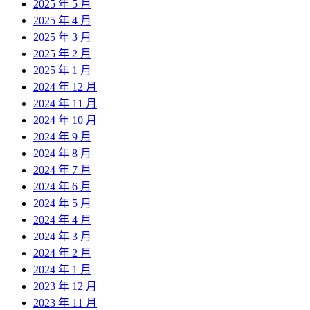
2025 年 5 月
2025 年 4 月
2025 年 3 月
2025 年 2 月
2025 年 1 月
2024 年 12 月
2024 年 11 月
2024 年 10 月
2024 年 9 月
2024 年 8 月
2024 年 7 月
2024 年 6 月
2024 年 5 月
2024 年 4 月
2024 年 3 月
2024 年 2 月
2024 年 1 月
2023 年 12 月
2023 年 11 月