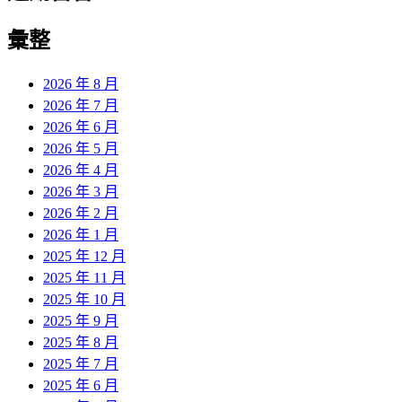
彙整
2026 年 8 月
2026 年 7 月
2026 年 6 月
2026 年 5 月
2026 年 4 月
2026 年 3 月
2026 年 2 月
2026 年 1 月
2025 年 12 月
2025 年 11 月
2025 年 10 月
2025 年 9 月
2025 年 8 月
2025 年 7 月
2025 年 6 月