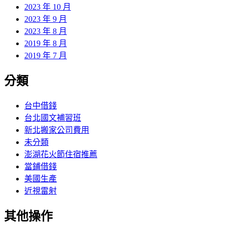
2023 年 10 月
2023 年 9 月
2023 年 8 月
2019 年 8 月
2019 年 7 月
分類
台中借錢
台北國文補習班
新北搬家公司費用
未分類
澎湖花火節住宿推薦
當鋪借錢
美國生產
近視雷射
其他操作