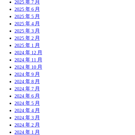
2025 年 7 月
2025 年 6 月
2025 年 5 月
2025 年 4 月
2025 年 3 月
2025 年 2 月
2025 年 1 月
2024 年 12 月
2024 年 11 月
2024 年 10 月
2024 年 9 月
2024 年 8 月
2024 年 7 月
2024 年 6 月
2024 年 5 月
2024 年 4 月
2024 年 3 月
2024 年 2 月
2024 年 1 月