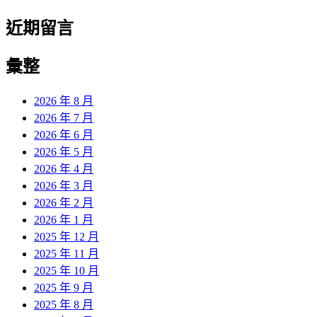
近期留言
彙整
2026 年 8 月
2026 年 7 月
2026 年 6 月
2026 年 5 月
2026 年 4 月
2026 年 3 月
2026 年 2 月
2026 年 1 月
2025 年 12 月
2025 年 11 月
2025 年 10 月
2025 年 9 月
2025 年 8 月