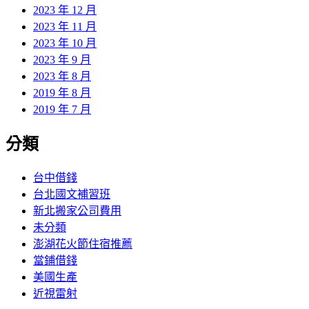
2023 年 12 月
2023 年 11 月
2023 年 10 月
2023 年 9 月
2023 年 8 月
2019 年 8 月
2019 年 7 月
分類
台中借錢
台北國文補習班
新北搬家公司費用
未分類
澎湖花火節住宿推薦
當鋪借錢
美國生產
近視雷射