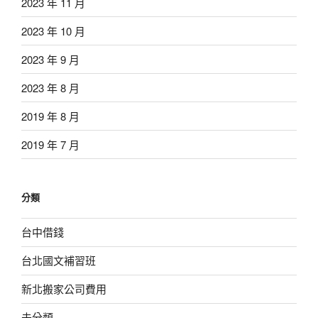
2023 年 11 月
2023 年 10 月
2023 年 9 月
2023 年 8 月
2019 年 8 月
2019 年 7 月
分類
台中借錢
台北國文補習班
新北搬家公司費用
未分類