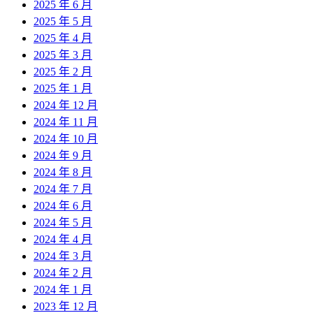
2025 年 6 月
2025 年 5 月
2025 年 4 月
2025 年 3 月
2025 年 2 月
2025 年 1 月
2024 年 12 月
2024 年 11 月
2024 年 10 月
2024 年 9 月
2024 年 8 月
2024 年 7 月
2024 年 6 月
2024 年 5 月
2024 年 4 月
2024 年 3 月
2024 年 2 月
2024 年 1 月
2023 年 12 月