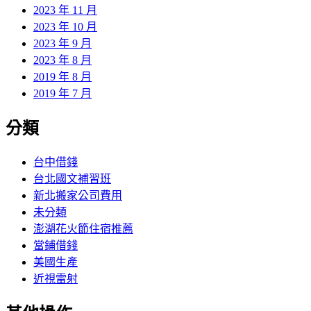
2023 年 11 月
2023 年 10 月
2023 年 9 月
2023 年 8 月
2019 年 8 月
2019 年 7 月
分類
台中借錢
台北國文補習班
新北搬家公司費用
未分類
澎湖花火節住宿推薦
當鋪借錢
美國生產
近視雷射