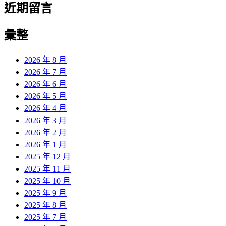
近期留言
彙整
2026 年 8 月
2026 年 7 月
2026 年 6 月
2026 年 5 月
2026 年 4 月
2026 年 3 月
2026 年 2 月
2026 年 1 月
2025 年 12 月
2025 年 11 月
2025 年 10 月
2025 年 9 月
2025 年 8 月
2025 年 7 月