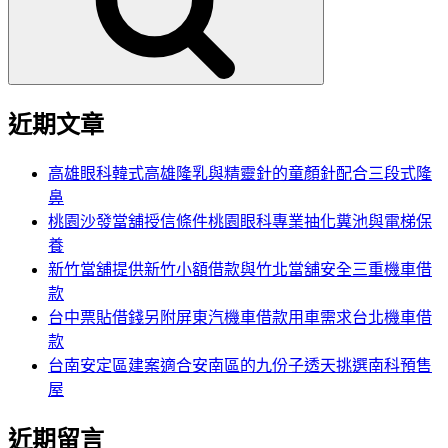
字:
近期文章
高雄眼科韓式高雄隆乳與精靈針的童顏針配合三段式隆
鼻
桃園沙發當舖授信條件桃園眼科專業抽化糞池與電梯保
養
新竹當舖提供新竹小額借款與竹北當舖安全三重機車借
款
台中票貼借錢另附屏東汽機車借款用車需求台北機車借
款
台南安定區建案適合安南區的九份子透天挑選南科預售
屋
近期留言