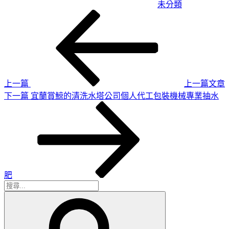
未分類
上
文
一
章
篇
導
文
章
覽
上一篇
上一篇文章
下
下一篇
宜蘭賞鯨的清洗水塔公司個人代工包裝機械專業抽水
一
篇
文
章
肥
搜
搜
尋
尋
關
鍵