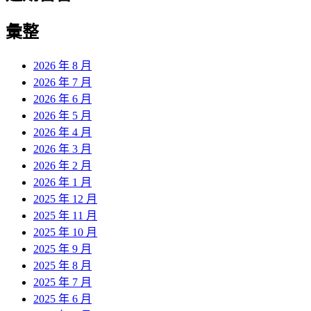
彙整
2026 年 8 月
2026 年 7 月
2026 年 6 月
2026 年 5 月
2026 年 4 月
2026 年 3 月
2026 年 2 月
2026 年 1 月
2025 年 12 月
2025 年 11 月
2025 年 10 月
2025 年 9 月
2025 年 8 月
2025 年 7 月
2025 年 6 月