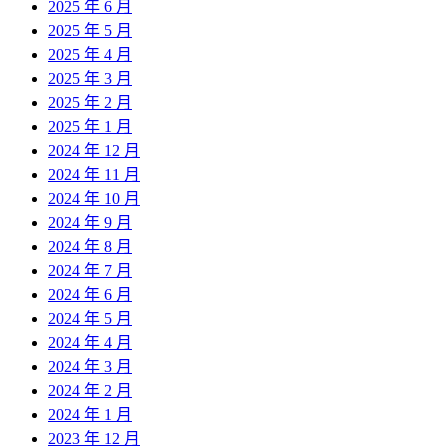
2025 年 6 月
2025 年 5 月
2025 年 4 月
2025 年 3 月
2025 年 2 月
2025 年 1 月
2024 年 12 月
2024 年 11 月
2024 年 10 月
2024 年 9 月
2024 年 8 月
2024 年 7 月
2024 年 6 月
2024 年 5 月
2024 年 4 月
2024 年 3 月
2024 年 2 月
2024 年 1 月
2023 年 12 月