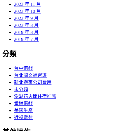
2023 年 11 月
2023 年 10 月
2023 年 9 月
2023 年 8 月
2019 年 8 月
2019 年 7 月
分類
台中借錢
台北國文補習班
新北搬家公司費用
未分類
澎湖花火節住宿推薦
當鋪借錢
美國生產
近視雷射