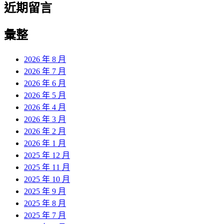
近期留言
彙整
2026 年 8 月
2026 年 7 月
2026 年 6 月
2026 年 5 月
2026 年 4 月
2026 年 3 月
2026 年 2 月
2026 年 1 月
2025 年 12 月
2025 年 11 月
2025 年 10 月
2025 年 9 月
2025 年 8 月
2025 年 7 月