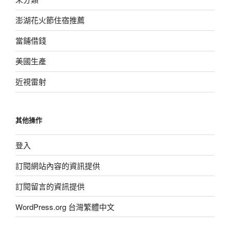
澎湖花火節住宿推薦
當鋪借錢
美國生產
近視雷射
其他操作
登入
訂閱網站內容的資訊提供
訂閱留言的資訊提供
WordPress.org 台灣繁體中文