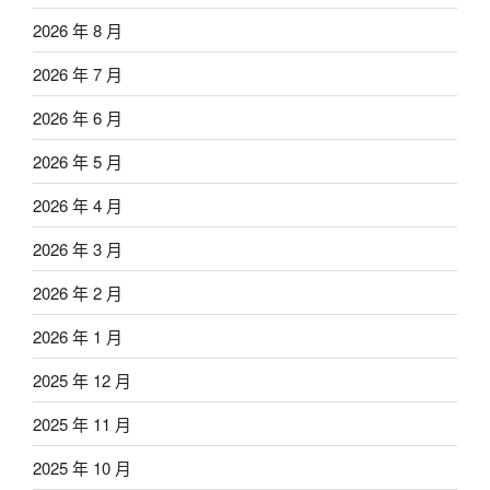
2026 年 8 月
2026 年 7 月
2026 年 6 月
2026 年 5 月
2026 年 4 月
2026 年 3 月
2026 年 2 月
2026 年 1 月
2025 年 12 月
2025 年 11 月
2025 年 10 月