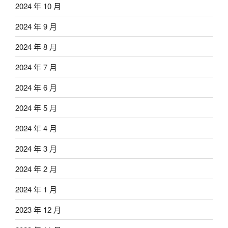
2024 年 10 月
2024 年 9 月
2024 年 8 月
2024 年 7 月
2024 年 6 月
2024 年 5 月
2024 年 4 月
2024 年 3 月
2024 年 2 月
2024 年 1 月
2023 年 12 月