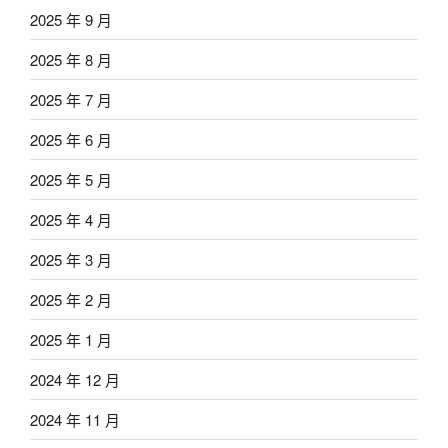
2025 年 9 月
2025 年 8 月
2025 年 7 月
2025 年 6 月
2025 年 5 月
2025 年 4 月
2025 年 3 月
2025 年 2 月
2025 年 1 月
2024 年 12 月
2024 年 11 月