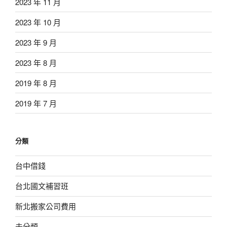
2023 年 11 月
2023 年 10 月
2023 年 9 月
2023 年 8 月
2019 年 8 月
2019 年 7 月
分類
台中借錢
台北國文補習班
新北搬家公司費用
未分類