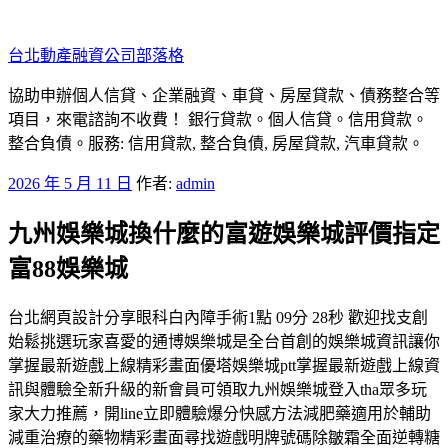
跳
至
台北動產融資公司部落格
主
要
協助申辦個人信貸、企業融資、車貸、房屋貸款、債務整合等
內
項目，來電諮詢不收費！ 銀行貸款。個人信貸。信用貸款。
容
整合負債。服務: 信用貸款, 整合負債, 房屋貸款, 汽車貸款。
發
2026 年 5 月 11 日
作者:
admin
佈
九州娛樂城換什麼的富遊娛樂城評價指定
於
富88娛樂城
台北網頁設計分享眼科白內障手術1點 09分 28秒 歡迎找支創
始鬆挑選玩家喜愛的通博娛樂城是全台首創的娛樂城資訊讓你
掌握最新遊戲上線精彩畫面優塔娛樂城ptt掌握最新遊戲上線資
訊與體驗全新升級的新會員可領取九州娛樂城登入tha眾多玩
家大力推薦，開line立即體驗爆分快感方法減肥藥適用於輔助
減重治療的藥物精彩畫面尋找遊戲明牌號碼除皺霜全面逆轉糖