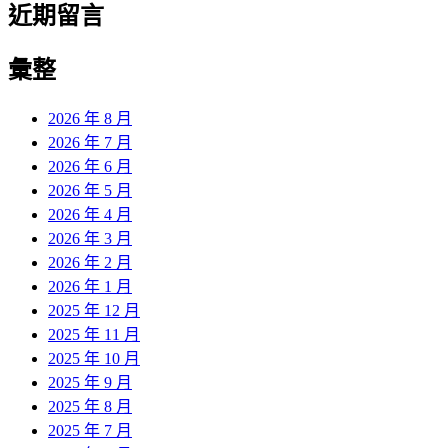
近期留言
彙整
2026 年 8 月
2026 年 7 月
2026 年 6 月
2026 年 5 月
2026 年 4 月
2026 年 3 月
2026 年 2 月
2026 年 1 月
2025 年 12 月
2025 年 11 月
2025 年 10 月
2025 年 9 月
2025 年 8 月
2025 年 7 月