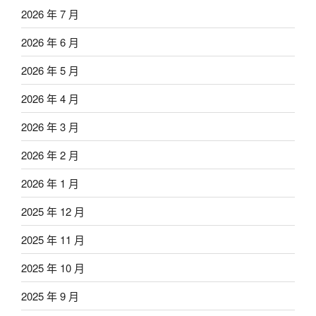
2026 年 7 月
2026 年 6 月
2026 年 5 月
2026 年 4 月
2026 年 3 月
2026 年 2 月
2026 年 1 月
2025 年 12 月
2025 年 11 月
2025 年 10 月
2025 年 9 月