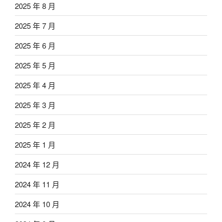
2025 年 8 月
2025 年 7 月
2025 年 6 月
2025 年 5 月
2025 年 4 月
2025 年 3 月
2025 年 2 月
2025 年 1 月
2024 年 12 月
2024 年 11 月
2024 年 10 月