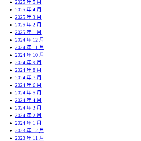
2025 年 5 月
2025 年 4 月
2025 年 3 月
2025 年 2 月
2025 年 1 月
2024 年 12 月
2024 年 11 月
2024 年 10 月
2024 年 9 月
2024 年 8 月
2024 年 7 月
2024 年 6 月
2024 年 5 月
2024 年 4 月
2024 年 3 月
2024 年 2 月
2024 年 1 月
2023 年 12 月
2023 年 11 月