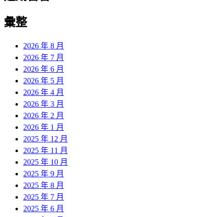
彙整
2026 年 8 月
2026 年 7 月
2026 年 6 月
2026 年 5 月
2026 年 4 月
2026 年 3 月
2026 年 2 月
2026 年 1 月
2025 年 12 月
2025 年 11 月
2025 年 10 月
2025 年 9 月
2025 年 8 月
2025 年 7 月
2025 年 6 月