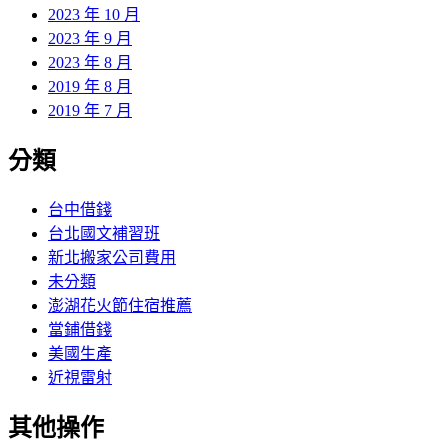
2023 年 10 月
2023 年 9 月
2023 年 8 月
2019 年 8 月
2019 年 7 月
分類
台中借錢
台北國文補習班
新北搬家公司費用
未分類
澎湖花火節住宿推薦
當鋪借錢
美國生產
近視雷射
其他操作