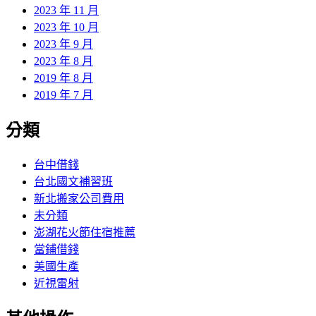
2023 年 11 月
2023 年 10 月
2023 年 9 月
2023 年 8 月
2019 年 8 月
2019 年 7 月
分類
台中借錢
台北國文補習班
新北搬家公司費用
未分類
澎湖花火節住宿推薦
當鋪借錢
美國生產
近視雷射