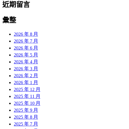
近期留言
彙整
2026 年 8 月
2026 年 7 月
2026 年 6 月
2026 年 5 月
2026 年 4 月
2026 年 3 月
2026 年 2 月
2026 年 1 月
2025 年 12 月
2025 年 11 月
2025 年 10 月
2025 年 9 月
2025 年 8 月
2025 年 7 月