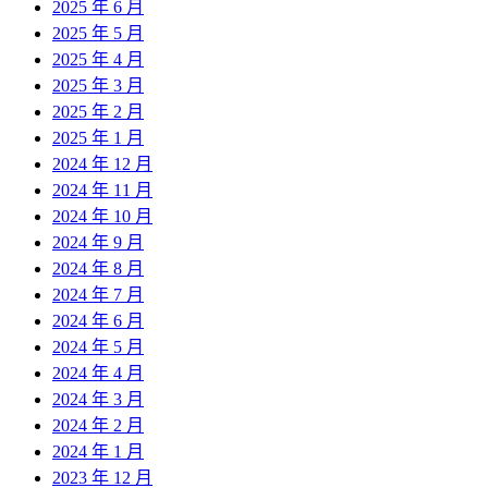
2025 年 6 月
2025 年 5 月
2025 年 4 月
2025 年 3 月
2025 年 2 月
2025 年 1 月
2024 年 12 月
2024 年 11 月
2024 年 10 月
2024 年 9 月
2024 年 8 月
2024 年 7 月
2024 年 6 月
2024 年 5 月
2024 年 4 月
2024 年 3 月
2024 年 2 月
2024 年 1 月
2023 年 12 月