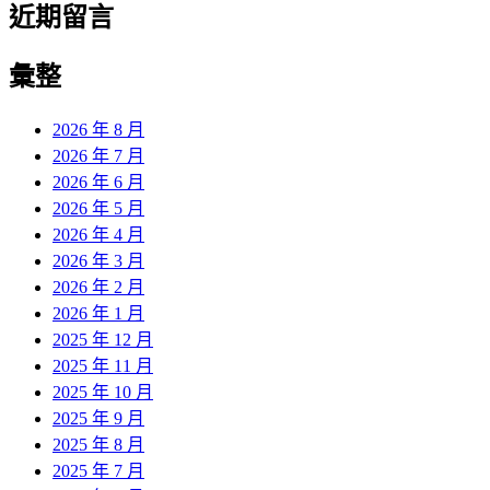
近期留言
彙整
2026 年 8 月
2026 年 7 月
2026 年 6 月
2026 年 5 月
2026 年 4 月
2026 年 3 月
2026 年 2 月
2026 年 1 月
2025 年 12 月
2025 年 11 月
2025 年 10 月
2025 年 9 月
2025 年 8 月
2025 年 7 月