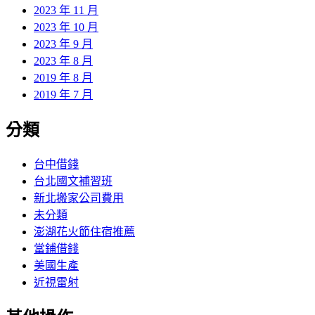
2023 年 11 月
2023 年 10 月
2023 年 9 月
2023 年 8 月
2019 年 8 月
2019 年 7 月
分類
台中借錢
台北國文補習班
新北搬家公司費用
未分類
澎湖花火節住宿推薦
當鋪借錢
美國生產
近視雷射