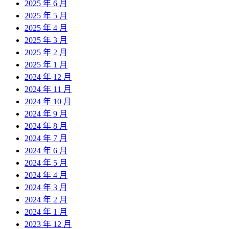
2025 年 6 月
2025 年 5 月
2025 年 4 月
2025 年 3 月
2025 年 2 月
2025 年 1 月
2024 年 12 月
2024 年 11 月
2024 年 10 月
2024 年 9 月
2024 年 8 月
2024 年 7 月
2024 年 6 月
2024 年 5 月
2024 年 4 月
2024 年 3 月
2024 年 2 月
2024 年 1 月
2023 年 12 月