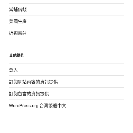
當鋪借錢
美國生產
近視雷射
其他操作
登入
訂閱網站內容的資訊提供
訂閱留言的資訊提供
WordPress.org 台灣繁體中文