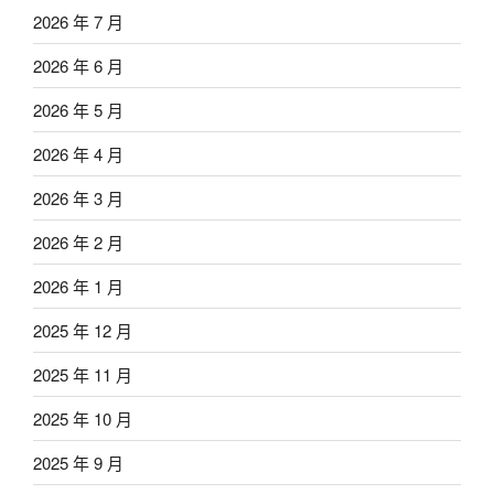
2026 年 7 月
2026 年 6 月
2026 年 5 月
2026 年 4 月
2026 年 3 月
2026 年 2 月
2026 年 1 月
2025 年 12 月
2025 年 11 月
2025 年 10 月
2025 年 9 月