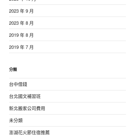
2023 年 9 月
2023 年 8 月
2019 年 8 月
2019 年 7 月
分類
台中借錢
台北國文補習班
新北搬家公司費用
未分類
澎湖花火節住宿推薦