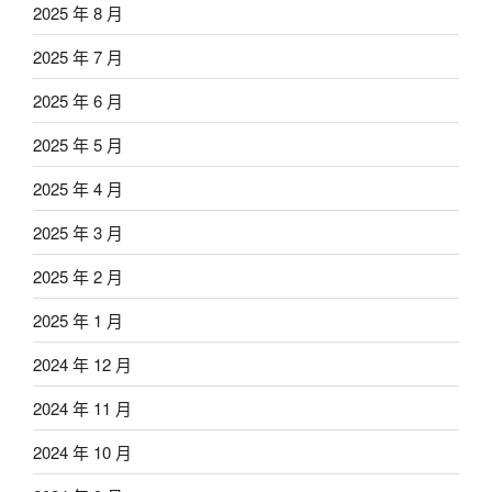
2025 年 8 月
2025 年 7 月
2025 年 6 月
2025 年 5 月
2025 年 4 月
2025 年 3 月
2025 年 2 月
2025 年 1 月
2024 年 12 月
2024 年 11 月
2024 年 10 月