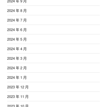
2024 年 9 月
2024 年 8 月
2024 年 7 月
2024 年 6 月
2024 年 5 月
2024 年 4 月
2024 年 3 月
2024 年 2 月
2024 年 1 月
2023 年 12 月
2023 年 11 月
2023 年 10 月