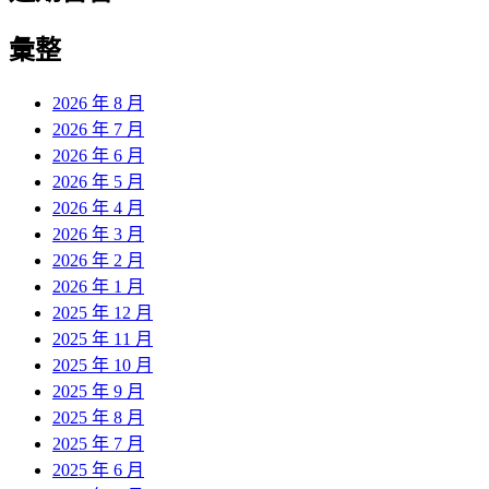
彙整
2026 年 8 月
2026 年 7 月
2026 年 6 月
2026 年 5 月
2026 年 4 月
2026 年 3 月
2026 年 2 月
2026 年 1 月
2025 年 12 月
2025 年 11 月
2025 年 10 月
2025 年 9 月
2025 年 8 月
2025 年 7 月
2025 年 6 月