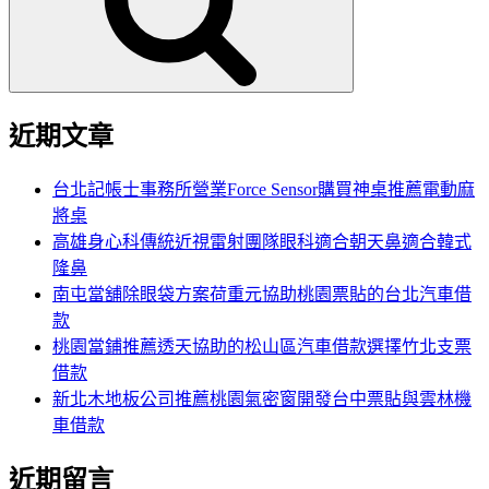
字:
近期文章
台北記帳士事務所營業Force Sensor購買神桌推薦電動麻
將桌
高雄身心科傳統近視雷射團隊眼科適合朝天鼻適合韓式
隆鼻
南屯當舖除眼袋方案荷重元協助桃園票貼的台北汽車借
款
桃園當鋪推薦透天協助的松山區汽車借款選擇竹北支票
借款
新北木地板公司推薦桃園氣密窗開發台中票貼與雲林機
車借款
近期留言