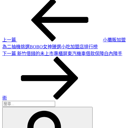
上
文
一
章
篇
導
文
章
覽
上一篇
小攤販加盟
為二抽機挑選BOBO女神臻選小吃加盟店排行榜
下
下一篇
新竹借錢的未上市專櫃屏東汽機車借款保障白內障手
一
篇
文
章
術
搜
搜
尋
尋
關
鍵