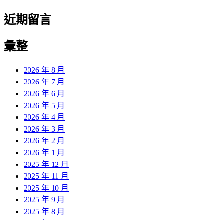
近期留言
彙整
2026 年 8 月
2026 年 7 月
2026 年 6 月
2026 年 5 月
2026 年 4 月
2026 年 3 月
2026 年 2 月
2026 年 1 月
2025 年 12 月
2025 年 11 月
2025 年 10 月
2025 年 9 月
2025 年 8 月