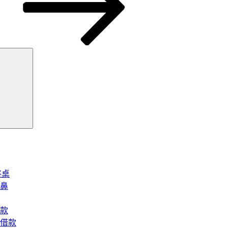
搜
尋
將桌
鼻
款
借款