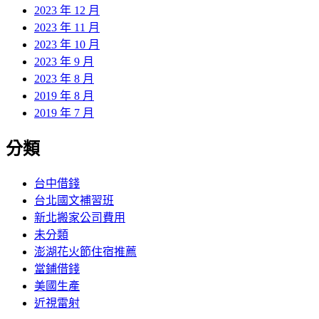
2023 年 12 月
2023 年 11 月
2023 年 10 月
2023 年 9 月
2023 年 8 月
2019 年 8 月
2019 年 7 月
分類
台中借錢
台北國文補習班
新北搬家公司費用
未分類
澎湖花火節住宿推薦
當鋪借錢
美國生產
近視雷射