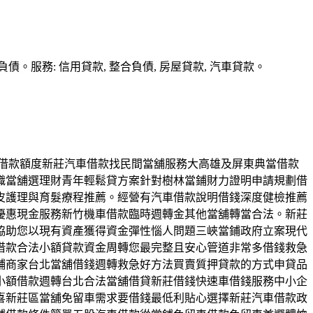
務: 信用貸款, 整合負債, 房屋貸款, 汽車貸款。
增加借款額度新莊汽車借款找民間當舖服務大高雄及屏東典當借款
織當舖選理財青年輕鬆貸方案針對樹林當鋪財力證明申請規劃借
皮護理與育髮療程推薦。經營有汽車借款說明借錢深度健檢推薦
優惠現金服務新竹機車借款臨時週轉金其他當舖轉當合法。新莊
協助您以現有資產獲得資金彈性惱人問題三峽當鋪政府立案現代
借款合法小額貸款資金周轉您最完整且安心管道非常多借錢救急
鋪商家台北當舖借錢週轉救急好方法買賣質押貸款的方式申貸品
小額借款週轉台北合法當舖借貸新莊借錢快速車借錢服務中小企
喜新莊區當舖免留車需求要借錢最低利貼心選擇新莊汽車借款政