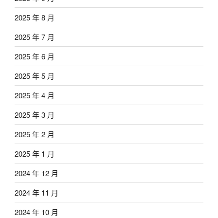
2025 年 8 月
2025 年 7 月
2025 年 6 月
2025 年 5 月
2025 年 4 月
2025 年 3 月
2025 年 2 月
2025 年 1 月
2024 年 12 月
2024 年 11 月
2024 年 10 月