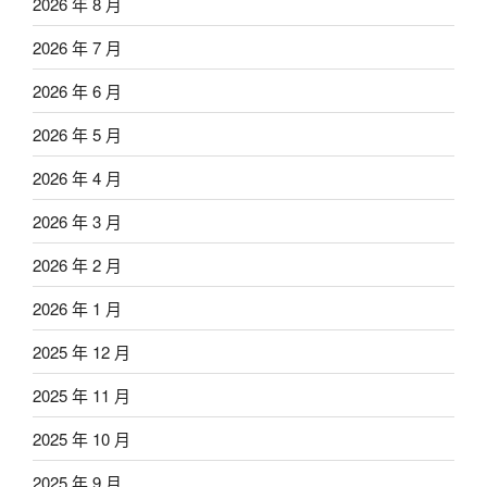
2026 年 8 月
2026 年 7 月
2026 年 6 月
2026 年 5 月
2026 年 4 月
2026 年 3 月
2026 年 2 月
2026 年 1 月
2025 年 12 月
2025 年 11 月
2025 年 10 月
2025 年 9 月