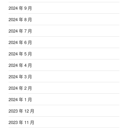
2024 年 9 月
2024 年 8 月
2024 年 7 月
2024 年 6 月
2024 年 5 月
2024 年 4 月
2024 年 3 月
2024 年 2 月
2024 年 1 月
2023 年 12 月
2023 年 11 月