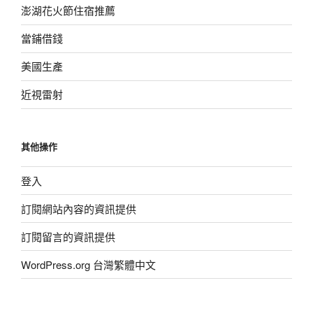
澎湖花火節住宿推薦
當鋪借錢
美國生產
近視雷射
其他操作
登入
訂閱網站內容的資訊提供
訂閱留言的資訊提供
WordPress.org 台灣繁體中文