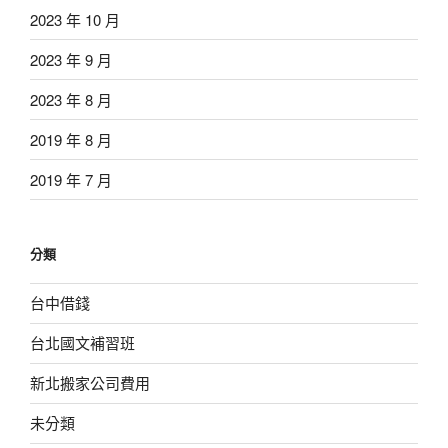
2023 年 10 月
2023 年 9 月
2023 年 8 月
2019 年 8 月
2019 年 7 月
分類
台中借錢
台北國文補習班
新北搬家公司費用
未分類