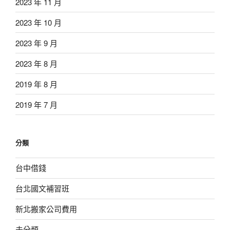
2023 年 11 月
2023 年 10 月
2023 年 9 月
2023 年 8 月
2019 年 8 月
2019 年 7 月
分類
台中借錢
台北國文補習班
新北搬家公司費用
未分類