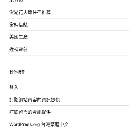
澎湖花火節住宿推薦
當鋪借錢
美國生產
近視雷射
其他操作
登入
訂閱網站內容的資訊提供
訂閱留言的資訊提供
WordPress.org 台灣繁體中文