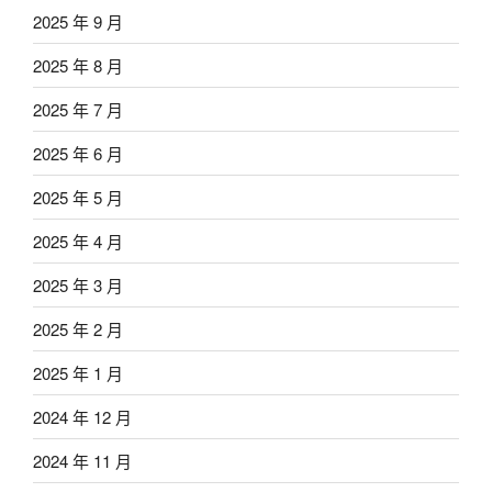
2025 年 9 月
2025 年 8 月
2025 年 7 月
2025 年 6 月
2025 年 5 月
2025 年 4 月
2025 年 3 月
2025 年 2 月
2025 年 1 月
2024 年 12 月
2024 年 11 月