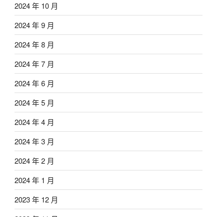
2024 年 10 月
2024 年 9 月
2024 年 8 月
2024 年 7 月
2024 年 6 月
2024 年 5 月
2024 年 4 月
2024 年 3 月
2024 年 2 月
2024 年 1 月
2023 年 12 月