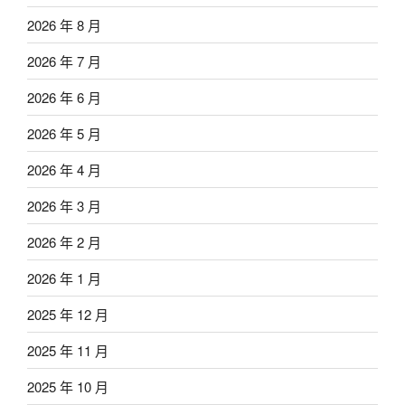
2026 年 8 月
2026 年 7 月
2026 年 6 月
2026 年 5 月
2026 年 4 月
2026 年 3 月
2026 年 2 月
2026 年 1 月
2025 年 12 月
2025 年 11 月
2025 年 10 月