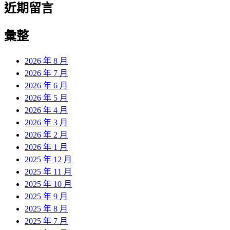
近期留言
彙整
2026 年 8 月
2026 年 7 月
2026 年 6 月
2026 年 5 月
2026 年 4 月
2026 年 3 月
2026 年 2 月
2026 年 1 月
2025 年 12 月
2025 年 11 月
2025 年 10 月
2025 年 9 月
2025 年 8 月
2025 年 7 月