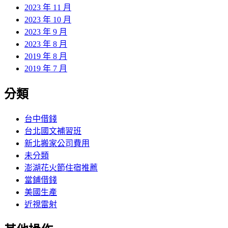
2023 年 11 月
2023 年 10 月
2023 年 9 月
2023 年 8 月
2019 年 8 月
2019 年 7 月
分類
台中借錢
台北國文補習班
新北搬家公司費用
未分類
澎湖花火節住宿推薦
當鋪借錢
美國生產
近視雷射