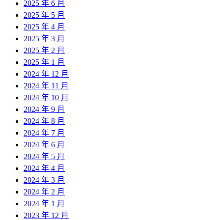
2025 年 6 月
2025 年 5 月
2025 年 4 月
2025 年 3 月
2025 年 2 月
2025 年 1 月
2024 年 12 月
2024 年 11 月
2024 年 10 月
2024 年 9 月
2024 年 8 月
2024 年 7 月
2024 年 6 月
2024 年 5 月
2024 年 4 月
2024 年 3 月
2024 年 2 月
2024 年 1 月
2023 年 12 月