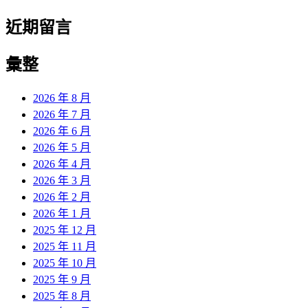
近期留言
彙整
2026 年 8 月
2026 年 7 月
2026 年 6 月
2026 年 5 月
2026 年 4 月
2026 年 3 月
2026 年 2 月
2026 年 1 月
2025 年 12 月
2025 年 11 月
2025 年 10 月
2025 年 9 月
2025 年 8 月