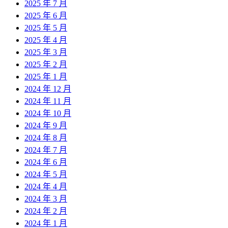
2025 年 7 月
2025 年 6 月
2025 年 5 月
2025 年 4 月
2025 年 3 月
2025 年 2 月
2025 年 1 月
2024 年 12 月
2024 年 11 月
2024 年 10 月
2024 年 9 月
2024 年 8 月
2024 年 7 月
2024 年 6 月
2024 年 5 月
2024 年 4 月
2024 年 3 月
2024 年 2 月
2024 年 1 月