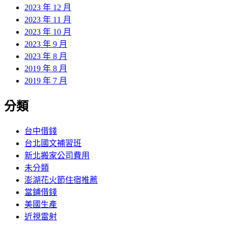
2023 年 12 月
2023 年 11 月
2023 年 10 月
2023 年 9 月
2023 年 8 月
2019 年 8 月
2019 年 7 月
分類
台中借錢
台北國文補習班
新北搬家公司費用
未分類
澎湖花火節住宿推薦
當鋪借錢
美國生產
近視雷射