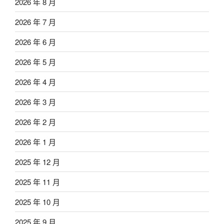
2026 年 8 月
2026 年 7 月
2026 年 6 月
2026 年 5 月
2026 年 4 月
2026 年 3 月
2026 年 2 月
2026 年 1 月
2025 年 12 月
2025 年 11 月
2025 年 10 月
2025 年 9 月