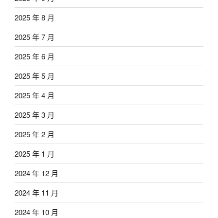
2025 年 8 月
2025 年 7 月
2025 年 6 月
2025 年 5 月
2025 年 4 月
2025 年 3 月
2025 年 2 月
2025 年 1 月
2024 年 12 月
2024 年 11 月
2024 年 10 月