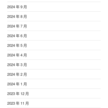
2024 年 9 月
2024 年 8 月
2024 年 7 月
2024 年 6 月
2024 年 5 月
2024 年 4 月
2024 年 3 月
2024 年 2 月
2024 年 1 月
2023 年 12 月
2023 年 11 月