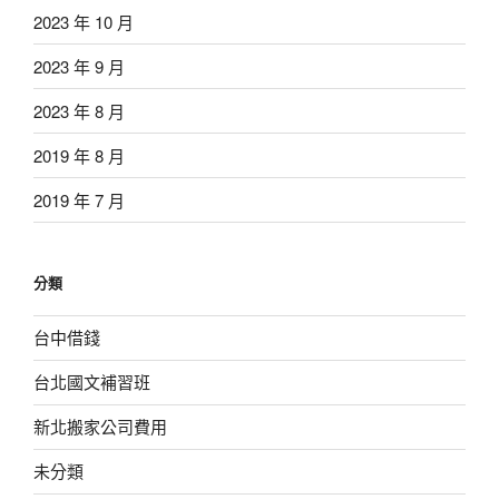
2023 年 10 月
2023 年 9 月
2023 年 8 月
2019 年 8 月
2019 年 7 月
分類
台中借錢
台北國文補習班
新北搬家公司費用
未分類