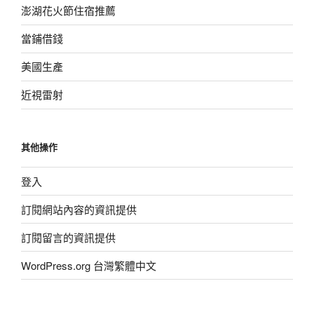
澎湖花火節住宿推薦
當鋪借錢
美國生產
近視雷射
其他操作
登入
訂閱網站內容的資訊提供
訂閱留言的資訊提供
WordPress.org 台灣繁體中文