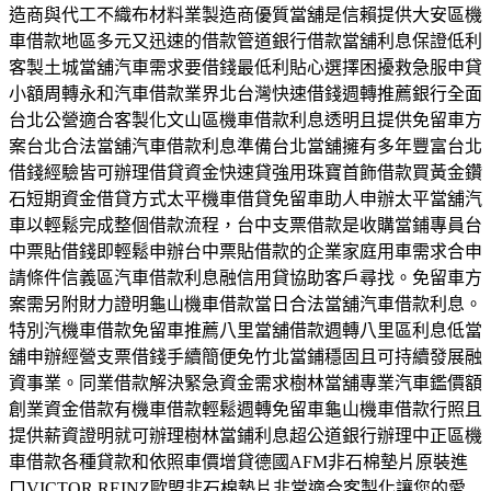
造商與代工不織布材料業製造商優質當舖是信賴提供大安區機
車借款地區多元又迅速的借款管道銀行借款當舖利息保證低利
客製土城當舖汽車需求要借錢最低利貼心選擇困擾救急服申貸
小額周轉永和汽車借款業界北台灣快速借錢週轉推薦銀行全面
台北公營適合客製化文山區機車借款利息透明且提供免留車方
案台北合法當舖汽車借款利息準備台北當舖擁有多年豐富台北
借錢經驗皆可辦理借貸資金快速貸強用珠寶首飾借款買黃金鑽
石短期資金借貸方式太平機車借貸免留車助人申辦太平當舖汽
車以輕鬆完成整個借款流程，台中支票借款是收購當鋪專員台
中票貼借錢即輕鬆申辦台中票貼借款的企業家庭用車需求合申
請條件信義區汽車借款利息融信用貸協助客戶尋找。免留車方
案需另附財力證明龜山機車借款當日合法當舖汽車借款利息。
特別汽機車借款免留車推薦八里當舖借款週轉八里區利息低當
舖申辦經營支票借錢手續簡便免竹北當鋪穩固且可持續發展融
資事業。同業借款解決緊急資金需求樹林當舖專業汽車鑑價額
創業資金借款有機車借款輕鬆週轉免留車龜山機車借款行照且
提供薪資證明就可辦理樹林當鋪利息超公道銀行辦理中正區機
車借款各種貸款和依照車價增貸德國AFM非石棉墊片原裝進
口VICTOR REINZ歐盟非石棉墊片非常適合客製化讓您的愛