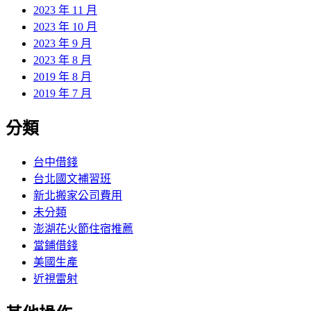
2023 年 11 月
2023 年 10 月
2023 年 9 月
2023 年 8 月
2019 年 8 月
2019 年 7 月
分類
台中借錢
台北國文補習班
新北搬家公司費用
未分類
澎湖花火節住宿推薦
當鋪借錢
美國生產
近視雷射