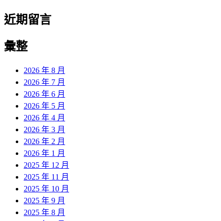
近期留言
彙整
2026 年 8 月
2026 年 7 月
2026 年 6 月
2026 年 5 月
2026 年 4 月
2026 年 3 月
2026 年 2 月
2026 年 1 月
2025 年 12 月
2025 年 11 月
2025 年 10 月
2025 年 9 月
2025 年 8 月