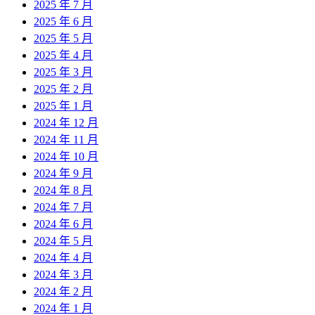
2025 年 7 月
2025 年 6 月
2025 年 5 月
2025 年 4 月
2025 年 3 月
2025 年 2 月
2025 年 1 月
2024 年 12 月
2024 年 11 月
2024 年 10 月
2024 年 9 月
2024 年 8 月
2024 年 7 月
2024 年 6 月
2024 年 5 月
2024 年 4 月
2024 年 3 月
2024 年 2 月
2024 年 1 月