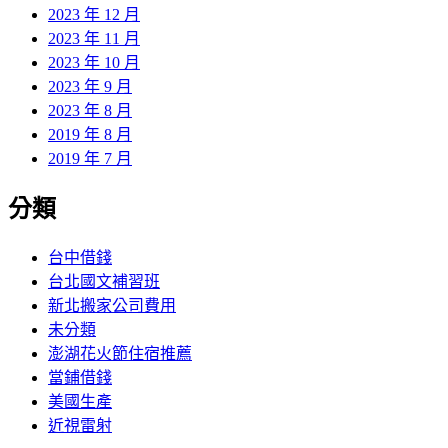
2023 年 12 月
2023 年 11 月
2023 年 10 月
2023 年 9 月
2023 年 8 月
2019 年 8 月
2019 年 7 月
分類
台中借錢
台北國文補習班
新北搬家公司費用
未分類
澎湖花火節住宿推薦
當鋪借錢
美國生產
近視雷射