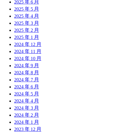
2025 年 6 月
2025 年 5 月
2025 年 4 月
2025 年 3 月
2025 年 2 月
2025 年 1 月
2024 年 12 月
2024 年 11 月
2024 年 10 月
2024 年 9 月
2024 年 8 月
2024 年 7 月
2024 年 6 月
2024 年 5 月
2024 年 4 月
2024 年 3 月
2024 年 2 月
2024 年 1 月
2023 年 12 月