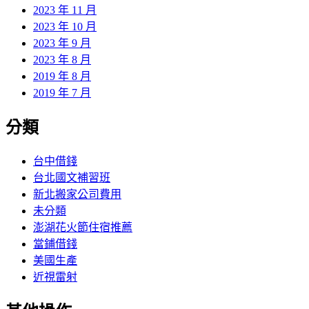
2023 年 11 月
2023 年 10 月
2023 年 9 月
2023 年 8 月
2019 年 8 月
2019 年 7 月
分類
台中借錢
台北國文補習班
新北搬家公司費用
未分類
澎湖花火節住宿推薦
當鋪借錢
美國生產
近視雷射