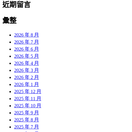
近期留言
彙整
2026 年 8 月
2026 年 7 月
2026 年 6 月
2026 年 5 月
2026 年 4 月
2026 年 3 月
2026 年 2 月
2026 年 1 月
2025 年 12 月
2025 年 11 月
2025 年 10 月
2025 年 9 月
2025 年 8 月
2025 年 7 月