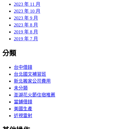
2023 年 11 月
2023 年 10 月
2023 年 9 月
2023 年 8 月
2019 年 8 月
2019 年 7 月
分類
台中借錢
台北國文補習班
新北搬家公司費用
未分類
澎湖花火節住宿推薦
當鋪借錢
美國生產
近視雷射