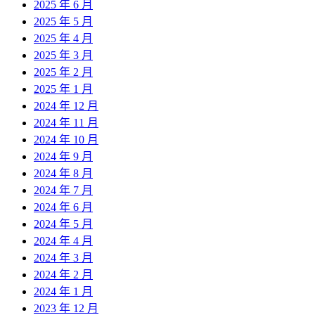
2025 年 6 月
2025 年 5 月
2025 年 4 月
2025 年 3 月
2025 年 2 月
2025 年 1 月
2024 年 12 月
2024 年 11 月
2024 年 10 月
2024 年 9 月
2024 年 8 月
2024 年 7 月
2024 年 6 月
2024 年 5 月
2024 年 4 月
2024 年 3 月
2024 年 2 月
2024 年 1 月
2023 年 12 月