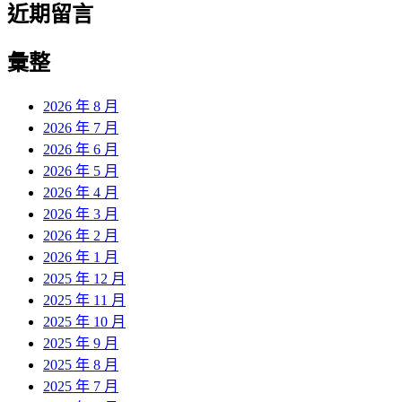
近期留言
彙整
2026 年 8 月
2026 年 7 月
2026 年 6 月
2026 年 5 月
2026 年 4 月
2026 年 3 月
2026 年 2 月
2026 年 1 月
2025 年 12 月
2025 年 11 月
2025 年 10 月
2025 年 9 月
2025 年 8 月
2025 年 7 月