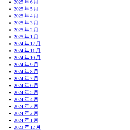
2025 年 6 月
2025 年 5 月
2025 年 4 月
2025 年 3 月
2025 年 2 月
2025 年 1 月
2024 年 12 月
2024 年 11 月
2024 年 10 月
2024 年 9 月
2024 年 8 月
2024 年 7 月
2024 年 6 月
2024 年 5 月
2024 年 4 月
2024 年 3 月
2024 年 2 月
2024 年 1 月
2023 年 12 月