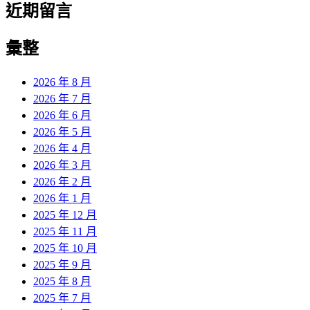
近期留言
彙整
2026 年 8 月
2026 年 7 月
2026 年 6 月
2026 年 5 月
2026 年 4 月
2026 年 3 月
2026 年 2 月
2026 年 1 月
2025 年 12 月
2025 年 11 月
2025 年 10 月
2025 年 9 月
2025 年 8 月
2025 年 7 月