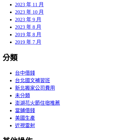
2023 年 11 月
2023 年 10 月
2023 年 9 月
2023 年 8 月
2019 年 8 月
2019 年 7 月
分類
台中借錢
台北國文補習班
新北搬家公司費用
未分類
澎湖花火節住宿推薦
當鋪借錢
美國生產
近視雷射